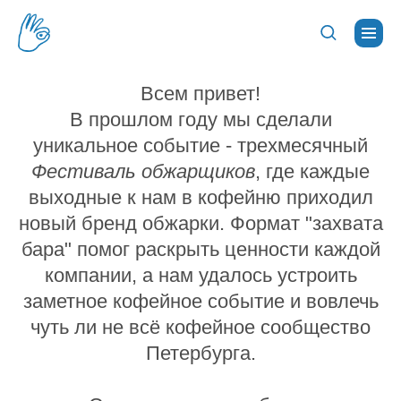
Всем привет!
В прошлом году мы сделали
уникальное событие - трехмесячный
Фестиваль обжарщиков
, где каждые
выходные к нам в кофейню приходил
новый бренд обжарки. Формат "захвата
бара" помог раскрыть ценности каждой
компании, а нам удалось устроить
заметное кофейное событие и вовлечь
чуть ли не всё кофейное сообщество
Петербурга.