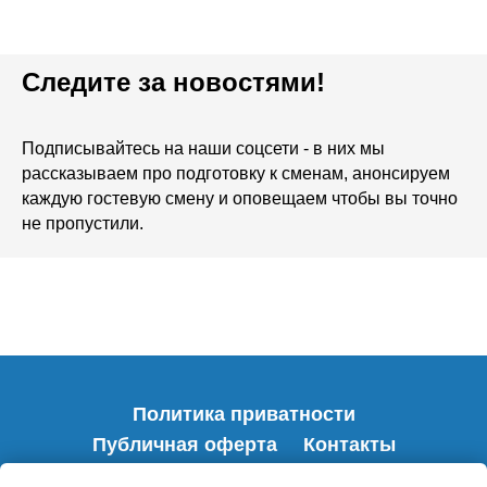
Следите за новостями!
Подписывайтесь на наши соцсети - в них мы
рассказываем про подготовку к сменам, анонсируем
каждую гостевую смену и оповещаем чтобы вы точно
не пропустили.
Политика приватности
Публичная оферта
Контакты