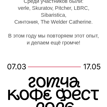
Среди участников были:
verle, Skuratov, Pitcher, LBRC,
Sibaristica,
Синтония, The Welder Catherine.
В этом году мы повторяем этот опыт,
и делаем ещё громче!